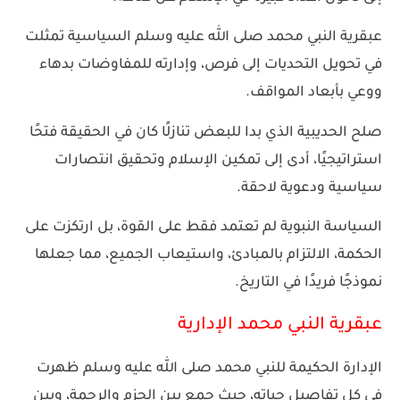
عبقرية النبي محمد صلى الله عليه وسلم السياسية تمثلت
في تحويل التحديات إلى فرص، وإدارته للمفاوضات بدهاء
ووعي بأبعاد المواقف.
صلح الحديبية الذي بدا للبعض تنازلًا كان في الحقيقة فتحًا
استراتيجيًا، أدى إلى تمكين الإسلام وتحقيق انتصارات
سياسية ودعوية لاحقة.
السياسة النبوية لم تعتمد فقط على القوة، بل ارتكزت على
الحكمة، الالتزام بالمبادئ، واستيعاب الجميع، مما جعلها
نموذجًا فريدًا في التاريخ.
عبقرية النبي محمد الإدارية
الإدارة الحكيمة للنبي محمد صلى الله عليه وسلم ظهرت
في كل تفاصيل حياته، حيث جمع بين الحزم والرحمة، وبين