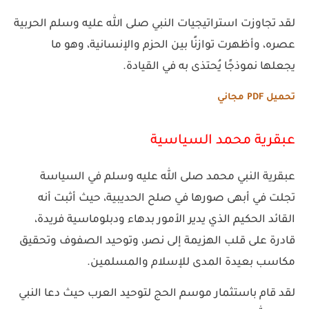
لقد تجاوزت استراتيجيات النبي صلى الله عليه وسلم الحربية
عصره، وأظهرت توازنًا بين الحزم والإنسانية، وهو ما
يجعلها نموذجًا يُحتذى به في القيادة.
تحميل PDF مجاني
عبقرية محمد السياسية
عبقرية النبي محمد صلى الله عليه وسلم في السياسة
تجلت في أبهى صورها في صلح الحديبية، حيث أثبت أنه
القائد الحكيم الذي يدير الأمور بدهاء ودبلوماسية فريدة،
قادرة على قلب الهزيمة إلى نصر، وتوحيد الصفوف وتحقيق
مكاسب بعيدة المدى للإسلام والمسلمين.
لقد قام باستثمار موسم الحج لتوحيد العرب حيث دعا النبي