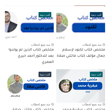
كتب دينية
كتب دينية
منذ بضع لحظات
منذ بضع لحظات
ملخص كتاب لكنود لإسلام
ملخص كتاب الذين لم يولدوا
جمال مؤلف كتاب فاتتني صلاة
بعد للدكتور أحمد خيري
العمري
كتب دينية
كتب دينية
منذ بضع لحظات
منذ بضع لحظات
ملخص كتاب عبقرية محمد
ملخص كتاب فاتتني صلاة