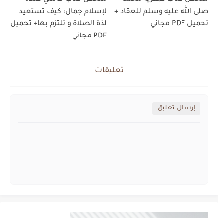
صلى الله عليه وسلم للعقاد +
لإسلام جمال: كيف تستعيد
تحميل PDF مجاني
لذة الصلاة و تلتزم بها+ تحميل
PDF مجاني
تعليقات
إرسال تعليق