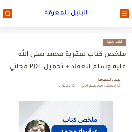
البلبل للمعرفة
كتب دينية
ملخص كتاب عبقرية محمد صلى الله
عليه وسلم للعقاد + تحميل PDF مجاني
البلبل للمعرفة
اخر تحديث :
منذ بضع ايام
13 دقائق للقراءة