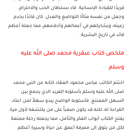
فريدًا للقيادة الإنسانية. قاد بسلطان الحب والاحترام،
وجعل من نفسه مثالًا التواضع والعدل. كان قائدًا يخدم
رعيته، ويشاركهم في أعمالهم وأحلامهم، مما جعله أعظم
قائد في تاريخ البشرية.
ملخص كتاب عبقرية محمد صلى الله عليه
وسلم
اختتم الكاتب عباس محمود العقاد كتابه عن النبي محمد
صلى الله عليه وسلم بأسلوبه الفريد الذي يجمع بين
السهل الممتنع. فأسلوبه الواضح يبدو سهلاً لمن اعتاد
القراءة له، لكنه قد يكون صعباً على من يكتشفه لأول مرة.
يفتح الكتاب أبواب الفكر والتأمل، مما يجعله رحلة ممتعة
لكل من يتوق إلى معرفة أعمق عن حياة وسيرة أعظم