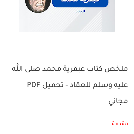
ملخص كتاب عبقرية محمد صلى الله
عليه وسلم للعقاد - تحميل PDF
مجاني
مقدمة