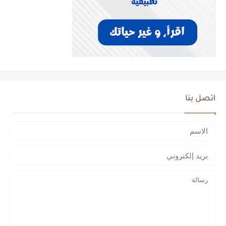
اتصل بنا