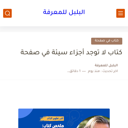
البلبل للمعرفة
كتاب في صفحة
كتاب لا توجد أجزاء سيئة في صفحة
البلبل للمعرفة
اخر تحديث :
منذ يوم
1 دقائق للقراءة