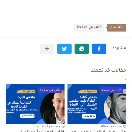
الأقسام
كتاب في صفحة
مقالات قد تهمك
كتاب في صفحة
كتاب في صفحة
منذ بضع لحظات
منذ بضع لحظات