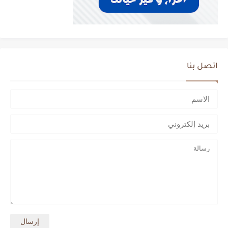
اتصل بنا